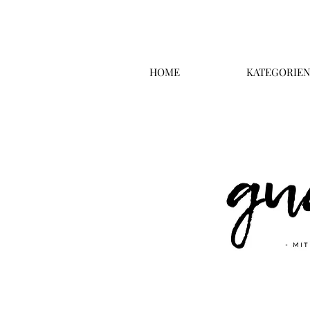
HOME
KATEGORIE