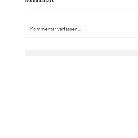
Kommentar verfassen...