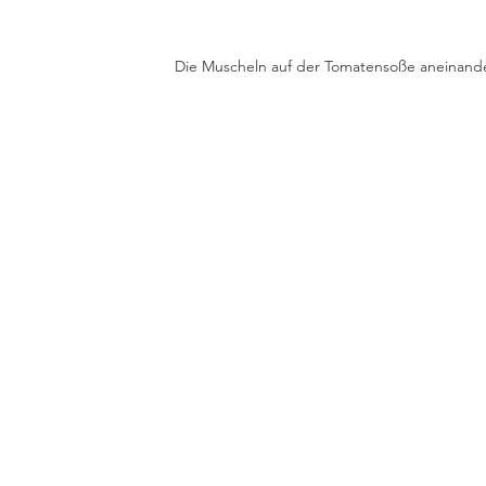
Die Muscheln auf der Tomatensoße aneinande