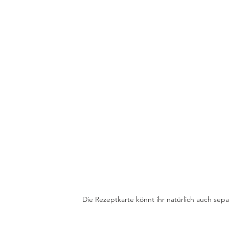
Die Rezeptkarte könnt ihr natürlich auch sepa