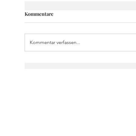
Kommentare
Kommentar verfassen...