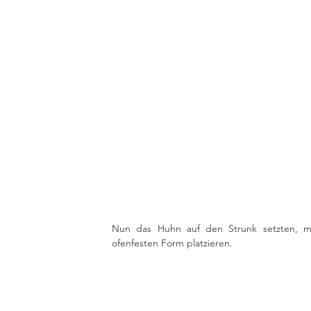
Nun das Huhn auf den Strunk setzten, mit
ofenfesten Form platzieren. 