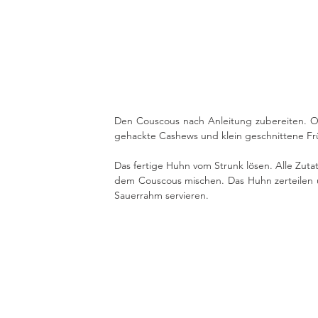
Den Couscous nach Anleitung zubereiten. Oliv
gehackte Cashews und klein geschnittene Fr
Das fertige Huhn vom Strunk lösen. Alle Zuta
dem Couscous mischen. Das Huhn zerteilen
Sauerrahm servieren.