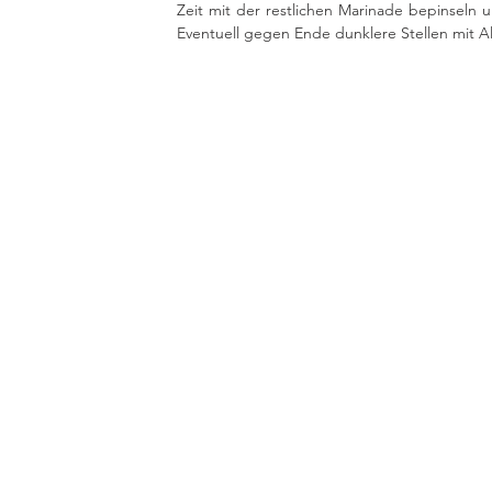
Zeit mit der restlichen Marinade bepinseln 
Eventuell gegen Ende dunklere Stellen mit A