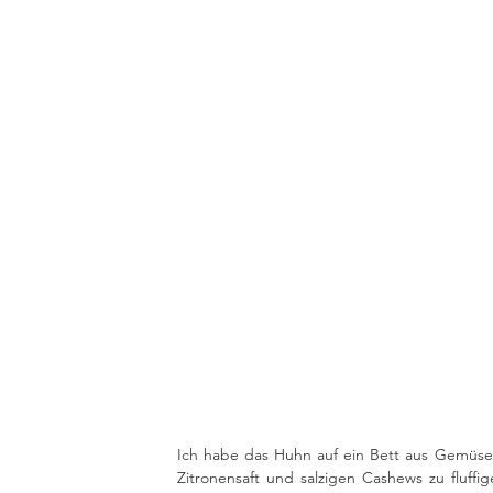
Ich habe das Huhn auf ein Bett aus Gemüse g
Zitronensaft und salzigen Cashews zu fluff