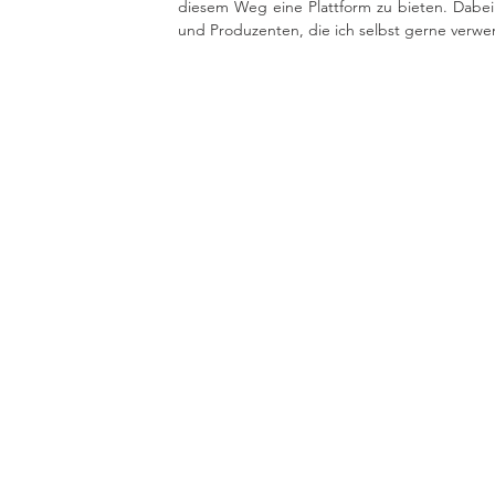
diesem Weg eine Plattform zu bieten. Dabei
und Produzenten, die ich selbst gerne verwe