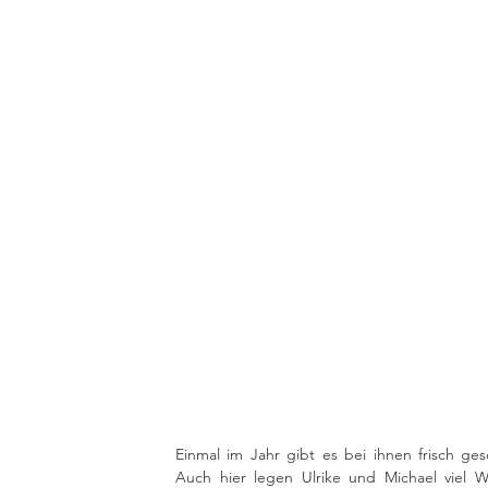
Einmal im Jahr gibt es bei ihnen frisch ges
Auch hier legen Ulrike und Michael viel W