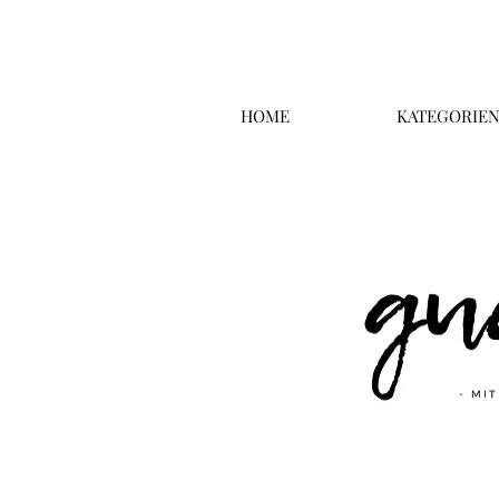
HOME
KATEGORIE