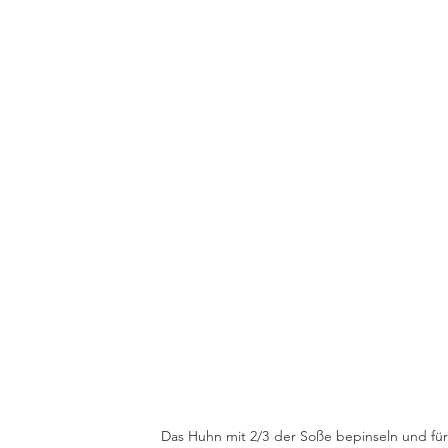
Das Huhn mit 2/3 der Soße bepinseln und für 