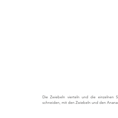
Die Zwiebeln vierteln und die einzelnen S
schneiden, mit den Zwiebeln und den Ananas