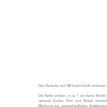
Den Backofen auf 180 Grad Umluft vorheizen.
Die Äpfel schälen, in ca. 1 cm kleine Würfel 
optional Zucker, Zimt und Brösel vermis
Mischung aus unterschiedlichen Apfelsorten