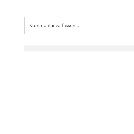
Kommentar verfassen...