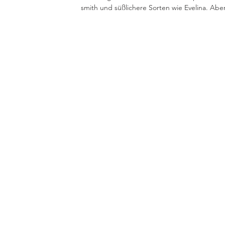
smith und süßlichere Sorten wie Evelina. Aber