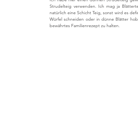
Strudelteig verwenden. Ich mag ja Blätterte
natürlich eine Schicht Teig, sonst wird es defi
Würfel schneiden oder in dünne Blätter hob
bewährtes Familienrezept zu halten. 