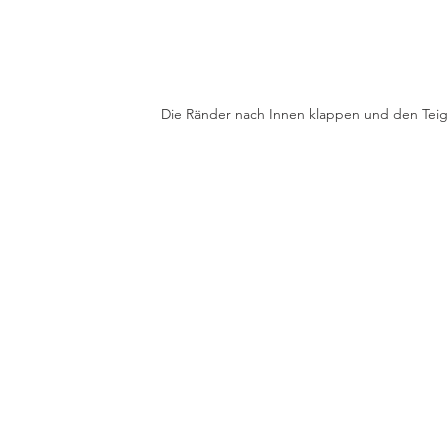
Die Ränder nach Innen klappen und den Teig 