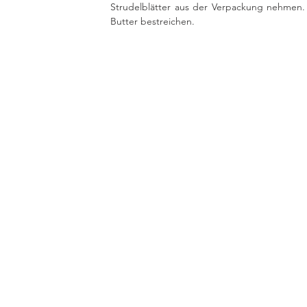
Strudelblätter aus der Verpackung nehmen. Je
Butter bestreichen. 