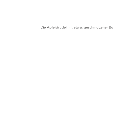
Die Apfelstrudel mit etwas geschmolzener Bu