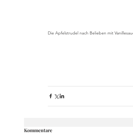
Die Apfelstrudel nach Belieben mit Vanillesa
Kommentare