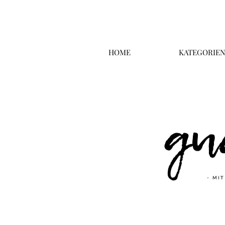
HOME
KATEGORIE