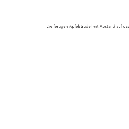
Die fertigen Apfelstrudel mit Abstand auf das