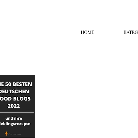
HOME
KATEG