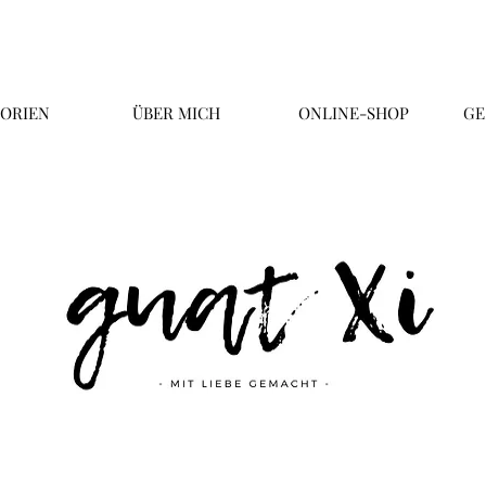
ORIEN
ÜBER MICH
ONLINE-SHOP
GE