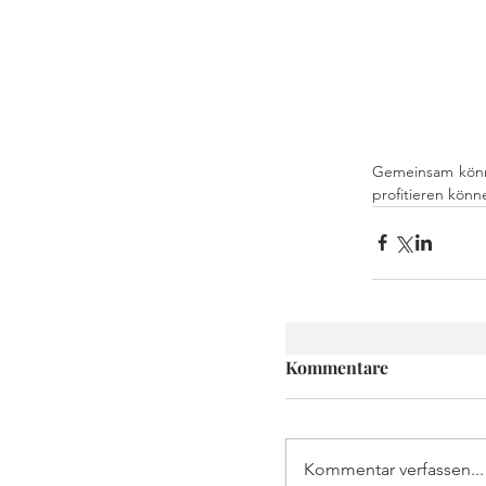
Gemeinsam könne
profitieren könn
Kommentare
Kommentar verfassen...