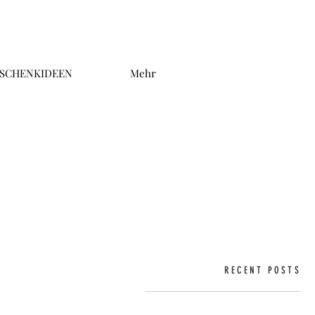
SCHENKIDEEN
Mehr
RECENT POSTS