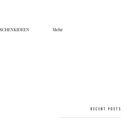
SCHENKIDEEN
Mehr
RECENT POSTS