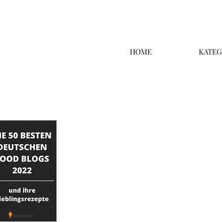
HOME
KATEG