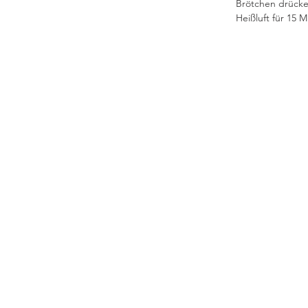
Brötchen drücke
Heißluft für 15 