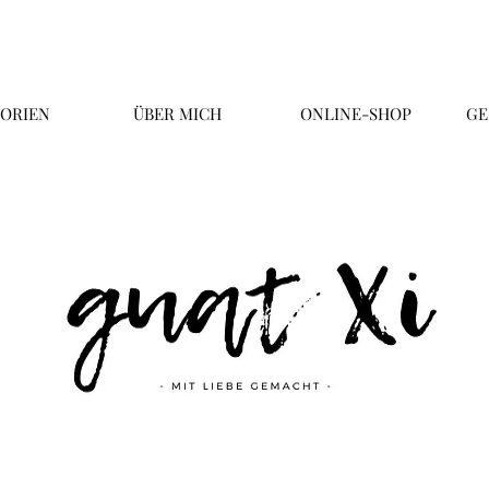
ORIEN
ÜBER MICH
ONLINE-SHOP
GE