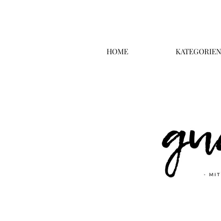
HOME
KATEGORIE