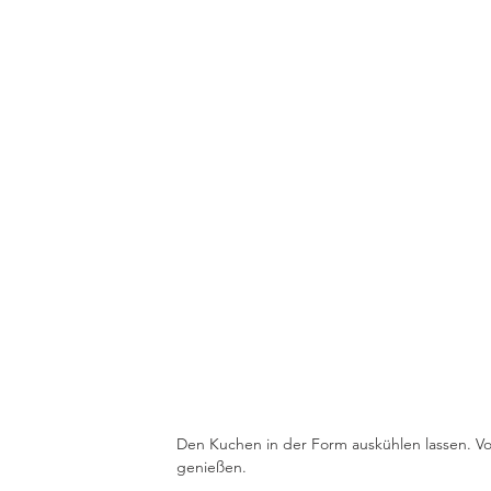
Den Kuchen in der Form auskühlen lassen. V
genießen. 