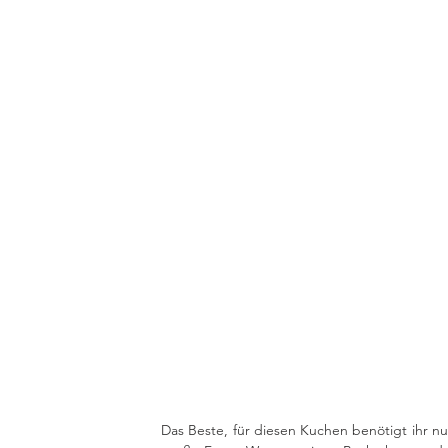
Das Beste, für diesen Kuchen benötigt ihr nu