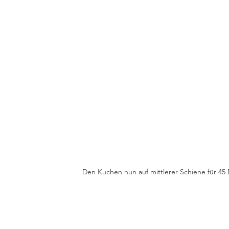
Den Kuchen nun auf mittlerer Schiene für 45