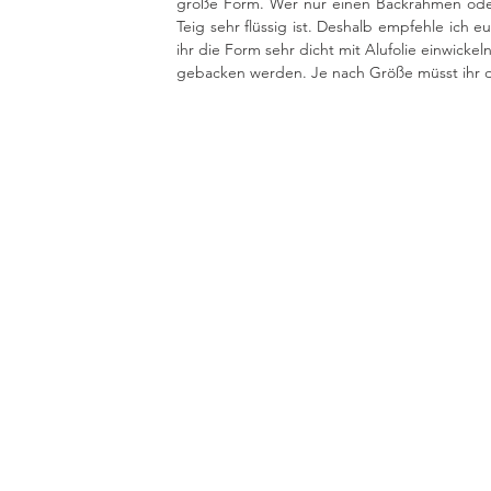
große Form. Wer nur einen Backrahmen oder 
Teig sehr flüssig ist. Deshalb empfehle ich 
ihr die Form sehr dicht mit Alufolie einwicke
gebacken werden. Je nach Größe müsst ihr 