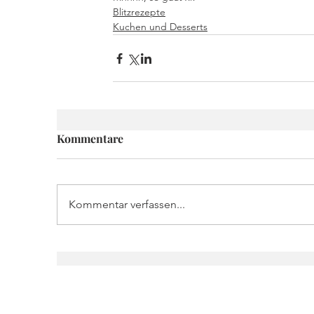
Blitzrezepte
Kuchen und Desserts
Kommentare
Kommentar verfassen...