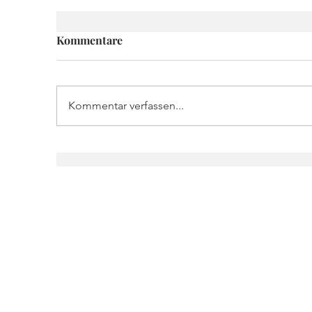
Kommentare
Kommentar verfassen...