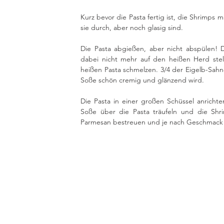
Kurz bevor die Pasta fertig ist, die Shrimps m
sie durch, aber noch glasig sind. 
Die Pasta abgießen, aber nicht abspülen! 
dabei nicht mehr auf den heißen Herd stell
heißen Pasta schmelzen. 3/4 der Eigelb-Sahn
Soße schön cremig und glänzend wird. 
Die Pasta in einer großen Schüssel anrichten,
Soße über die Pasta träufeln und die Shrimp
Parmesan bestreuen und je nach Geschmack m