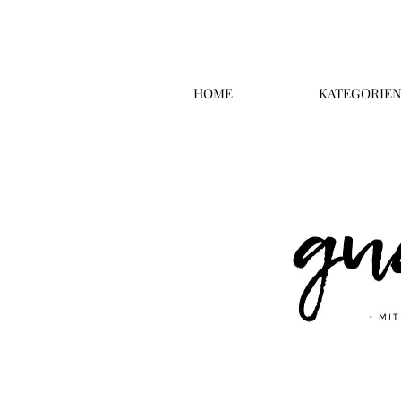
HOME
KATEGORIE