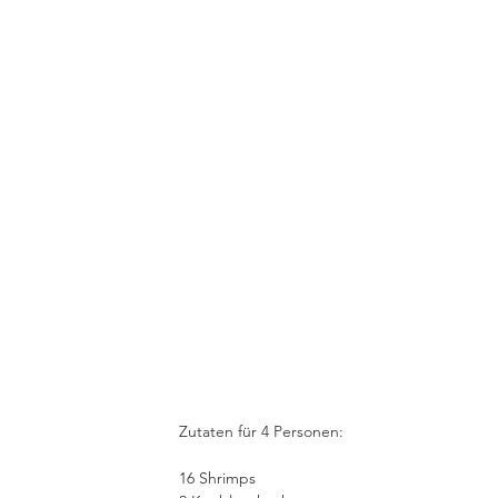
Zutaten für 4 Personen:
16 Shrimps