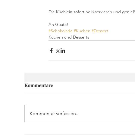
Die Küchlein sofort heiß servieren und genieß
An Guata!
#Schokolade
#Kuchen
#Dessert
Kuchen und Desserts
Kommentare
Kommentar verfassen...