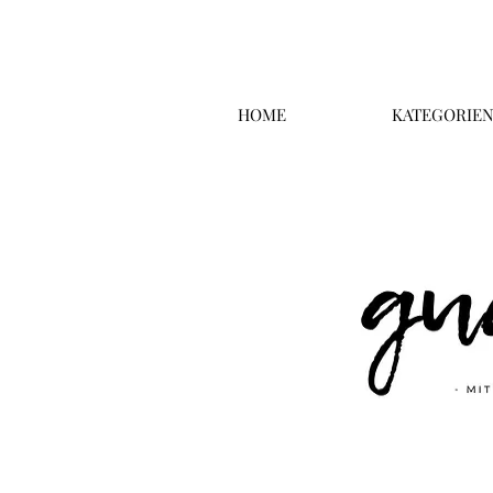
HOME
KATEGORIE