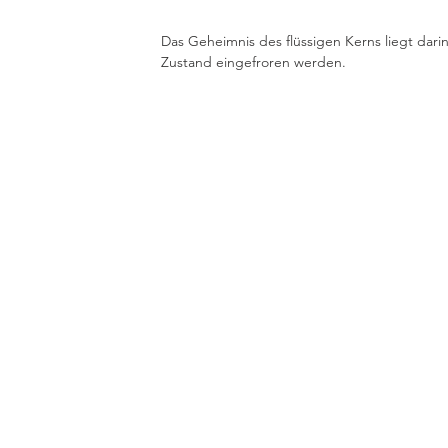
Das Geheimnis des flüssigen Kerns liegt dar
Zustand eingefroren werden. 